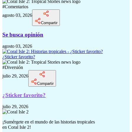
#
Comentarios
agosto 03, 2026
Compartir
Se busca opinión
agosto 03, 2026
¿Sticker favorito?
#
Diversión
julio 29, 2026
Compartir
¿Sticker favorito?
julio 29, 2026
¡Sumérgete en el mundo de las historias tropicales
en
Coral Isle 2!