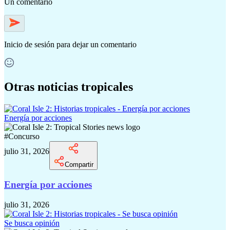
Un comentario
Inicio de sesión
para dejar un comentario
Otras noticias tropicales
Energía por acciones
#
Concurso
julio 31, 2026
Compartir
Energía por acciones
julio 31, 2026
Se busca opinión