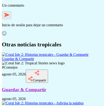
Un comentario
Inicio de sesión
para dejar un comentario
Otras noticias tropicales
Guardar & Compartir
#
Consejos
agosto 05, 2026
Compartir
Guardar & Compartir
agosto 05, 2026