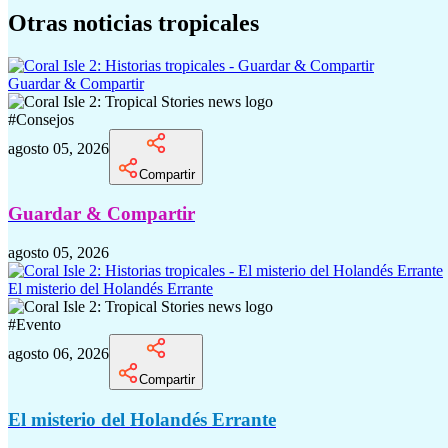
Otras noticias tropicales
Guardar & Compartir
#
Consejos
agosto 05, 2026
Compartir
Guardar & Compartir
agosto 05, 2026
El misterio del Holandés Errante
#
Evento
agosto 06, 2026
Compartir
El misterio del Holandés Errante