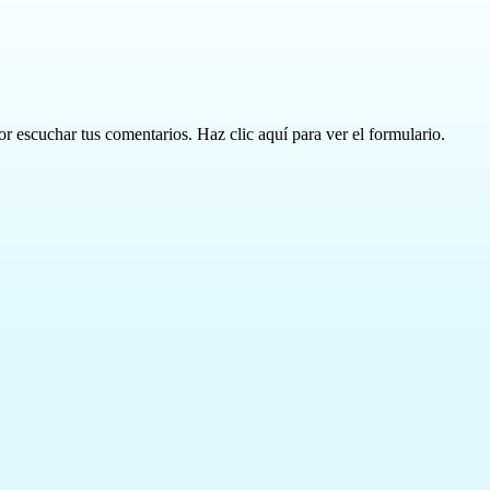
or escuchar tus comentarios. Haz clic aquí para ver el formulario.