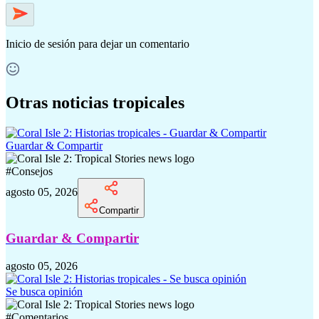
Inicio de sesión
para dejar un comentario
Otras noticias tropicales
Guardar & Compartir
#
Consejos
agosto 05, 2026
Compartir
Guardar & Compartir
agosto 05, 2026
Se busca opinión
#
Comentarios