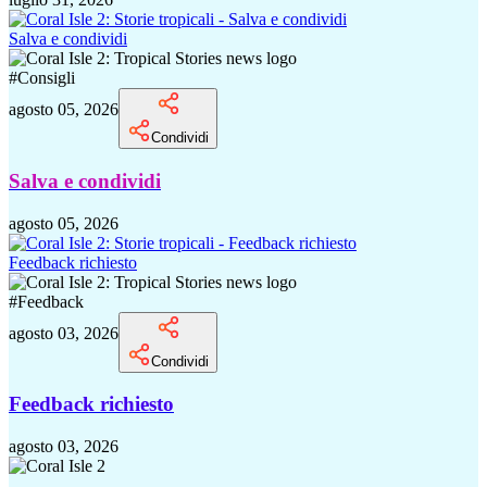
Salva e condividi
#
Consigli
agosto 05, 2026
Condividi
Salva e condividi
agosto 05, 2026
Feedback richiesto
#
Feedback
agosto 03, 2026
Condividi
Feedback richiesto
agosto 03, 2026