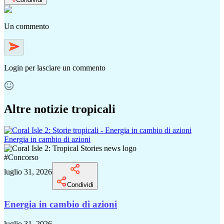
Un commento
Login
per lasciare un commento
Altre notizie tropicali
Energia in cambio di azioni
#
Concorso
luglio 31, 2026
Condividi
Energia in cambio di azioni
luglio 31, 2026