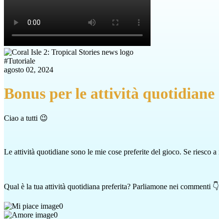
#
Tutoriale
agosto 02, 2024
Bonus per le attività quotidiane
Ciao a tutti 😉
Le attività quotidiane sono le mie cose preferite del gioco. Se riesco 
Qual è la tua attività quotidiana preferita? Parliamone nei commenti 👇
0
0