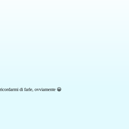
a ricordarmi di farle, ovviamente 😀