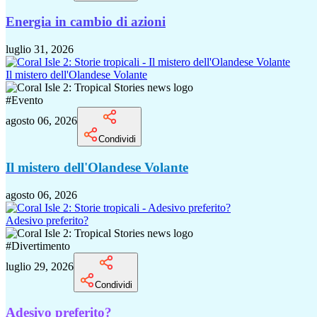
Energia in cambio di azioni
luglio 31, 2026
Il mistero dell'Olandese Volante
#
Evento
agosto 06, 2026
Condividi
Il mistero dell'Olandese Volante
agosto 06, 2026
Adesivo preferito?
#
Divertimento
luglio 29, 2026
Condividi
Adesivo preferito?