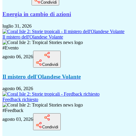
Condividi
Energia in cambio di azioni
luglio 31, 2026
Il mistero dell'Olandese Volante
#
Evento
agosto 06, 2026
Condividi
Il mistero dell'Olandese Volante
agosto 06, 2026
Feedback richiesto
#
Feedback
agosto 03, 2026
Condividi