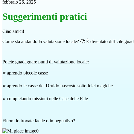
febbraio 26, 2025
Suggerimenti pratici
Ciao amici!
Come sta andando la valutazione locale? 🙂 È diventato difficile gua
Potete guadagnare punti di valutazione locale:
⭐ aprendo piccole casse
⭐ aprendo le casse del Druido nascoste sotto felci magiche
⭐ completando missioni nelle Case delle Fate
Finora lo trovate facile o impegnativo?
0