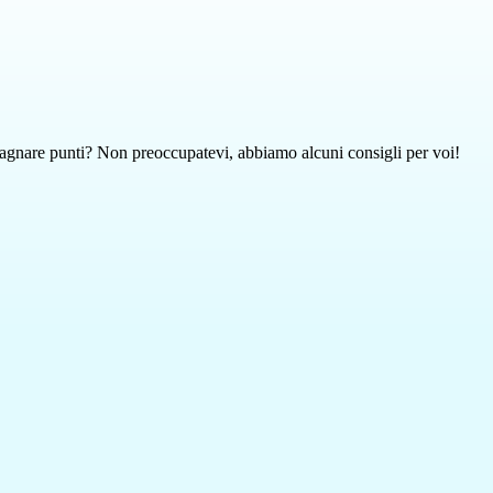
dagnare punti? Non preoccupatevi, abbiamo alcuni consigli per voi!