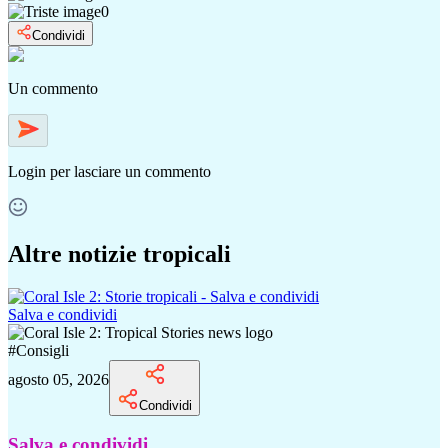
0
Condividi
Un commento
Login
per lasciare un commento
Altre notizie tropicali
Salva e condividi
#
Consigli
agosto 05, 2026
Condividi
Salva e condividi