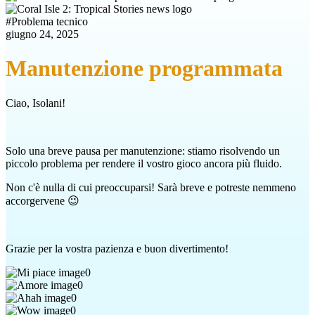
#
Problema tecnico
giugno 24, 2025
Manutenzione programmata
Ciao, Isolani!
Solo una breve pausa per manutenzione: stiamo risolvendo un
piccolo problema per rendere il vostro gioco ancora più fluido.
Non c'è nulla di cui preoccuparsi! Sarà breve e potreste nemmeno
accorgervene 😉
Grazie per la vostra pazienza e buon divertimento!
0
0
0
0