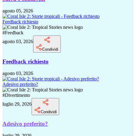
agosto 05, 2026
Feedback richiesto
#
Feedback
agosto 03, 2026
Condividi
Feedback richiesto
agosto 03, 2026
Adesivo preferito?
#
Divertimento
luglio 29, 2026
Condividi
Adesivo preferito?
luglio 29, 2026