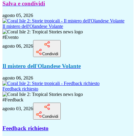
Salva e condividi
agosto 05, 2026
Il mistero dell'Olandese Volante
#
Evento
agosto 06, 2026
Condividi
Il mistero dell'Olandese Volante
agosto 06, 2026
Feedback richiesto
#
Feedback
agosto 03, 2026
Condividi
Feedback richiesto