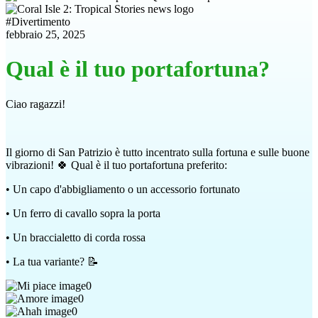
#
Divertimento
febbraio 25, 2025
Qual è il tuo portafortuna?
Ciao ragazzi!
Il giorno di San Patrizio è tutto incentrato sulla fortuna e sulle buone
vibrazioni! 🍀 Qual è il tuo portafortuna preferito:
• Un capo d'abbigliamento o un accessorio fortunato
• Un ferro di cavallo sopra la porta
• Un braccialetto di corda rossa
• La tua variante? 📝
0
0
0