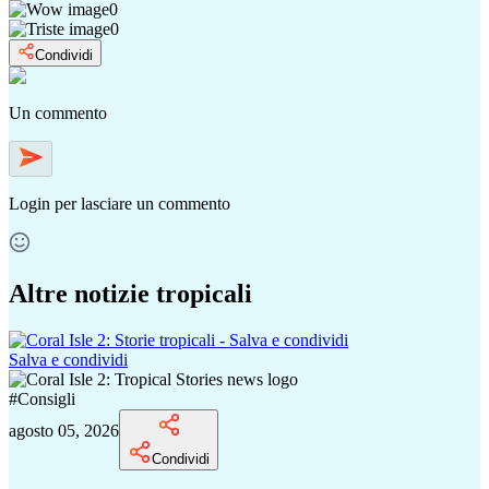
0
0
Condividi
Un commento
Login
per lasciare un commento
Altre notizie tropicali
Salva e condividi
#
Consigli
agosto 05, 2026
Condividi