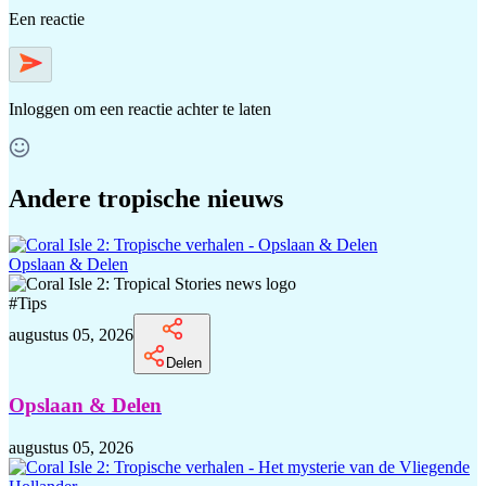
Een reactie
Inloggen
om een reactie achter te laten
Andere tropische nieuws
Opslaan & Delen
#
Tips
augustus 05, 2026
Delen
Opslaan & Delen
augustus 05, 2026