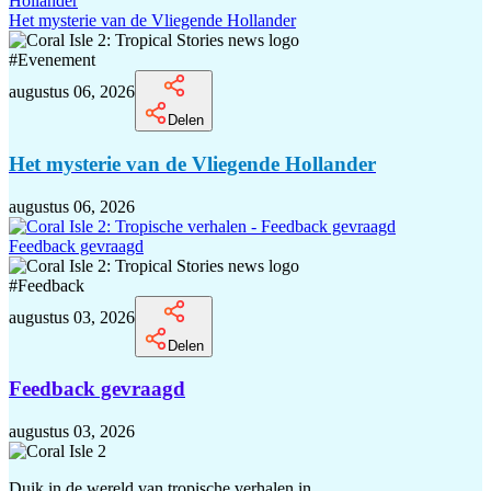
Het mysterie van de Vliegende Hollander
#
Evenement
augustus 06, 2026
Delen
Het mysterie van de Vliegende Hollander
augustus 06, 2026
Feedback gevraagd
#
Feedback
augustus 03, 2026
Delen
Feedback gevraagd
augustus 03, 2026
Duik in de wereld van tropische verhalen in