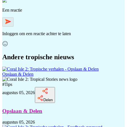
Een reactie
Inloggen
om een reactie achter te laten
Andere tropische nieuws
Opslaan & Delen
#
Tips
augustus 05, 2026
Delen
Opslaan & Delen
augustus 05, 2026