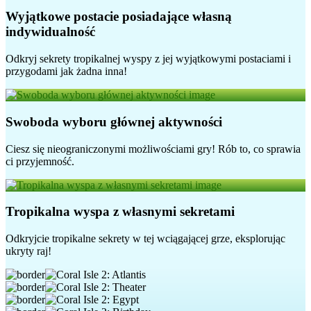
Wyjątkowe postacie posiadające własną
indywidualność
Odkryj sekrety tropikalnej wyspy z jej wyjątkowymi postaciami i
przygodami jak żadna inna!
Swoboda wyboru głównej aktywności
Ciesz się nieograniczonymi możliwościami gry! Rób to, co sprawia
ci przyjemność.
Tropikalna wyspa z własnymi sekretami
Odkryjcie tropikalne sekrety w tej wciągającej grze, eksplorując
ukryty raj!