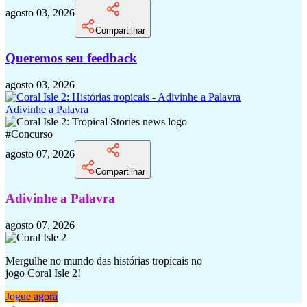
agosto 03, 2026
Compartilhar
Queremos seu feedback
agosto 03, 2026
Adivinhe a Palavra
#
Concurso
agosto 07, 2026
Compartilhar
Adivinhe a Palavra
agosto 07, 2026
Mergulhe no mundo das histórias tropicais no
jogo Coral Isle 2!
Jogue agora