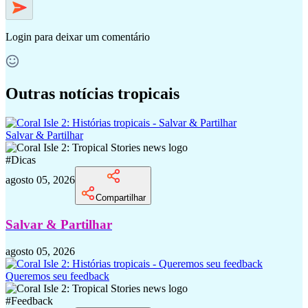
Login
para deixar um comentário
Outras notícias tropicais
Salvar & Partilhar
#
Dicas
agosto 05, 2026
Compartilhar
Salvar & Partilhar
agosto 05, 2026
Queremos seu feedback
#
Feedback