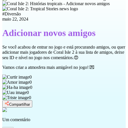
#
Diversão
maio 22, 2024
Adicionar novos amigos
Se você acabou de entrar no jogo e está procurando amigos, ou quer
adicionar mais jogadores de Coral Isle 2 à sua lista de amigos, deixe
seu ID e nível no jogo nos comentários. 😍
Vamos criar a atmosfera mais amigável no jogo! 💌
0
0
0
0
0
Compartilhar
Um comentário