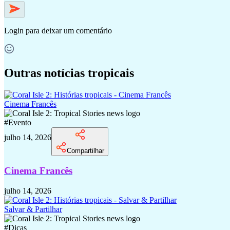
Login
para deixar um comentário
Outras notícias tropicais
Cinema Francês
#
Evento
julho 14, 2026
Compartilhar
Cinema Francês
julho 14, 2026
Salvar & Partilhar
#
Dicas