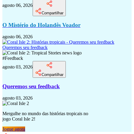
agosto 06, 2026
Compartilhar
O Mistério do Holandês Voador
agosto 06, 2026
Queremos seu feedback
#
Feedback
agosto 03, 2026
Compartilhar
Queremos seu feedback
agosto 03, 2026
Mergulhe no mundo das histórias tropicais no
jogo Coral Isle 2!
Jogue agora