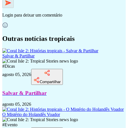
Login
para deixar um comentário
Outras notícias tropicais
Salvar & Partilhar
#
Dicas
agosto 05, 2026
Compartilhar
Salvar & Partilhar
agosto 05, 2026
O Mistério do Holandês Voador
#
Evento