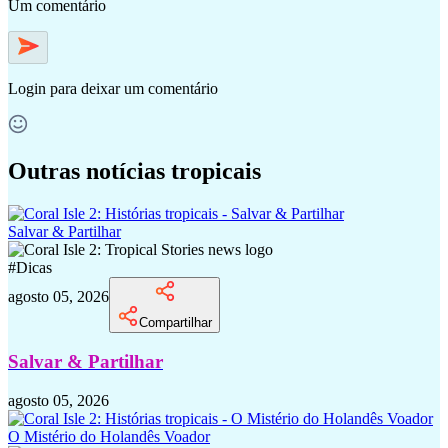
Um comentário
Login
para deixar um comentário
Outras notícias tropicais
Salvar & Partilhar
#
Dicas
agosto 05, 2026
Compartilhar
Salvar & Partilhar
agosto 05, 2026
O Mistério do Holandês Voador