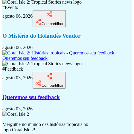
#
Evento
agosto 06, 2026
Compartilhar
O Mistério do Holandês Voador
agosto 06, 2026
Queremos seu feedback
#
Feedback
agosto 03, 2026
Compartilhar
Queremos seu feedback
agosto 03, 2026
Mergulhe no mundo das histórias tropicais no
jogo Coral Isle 2!