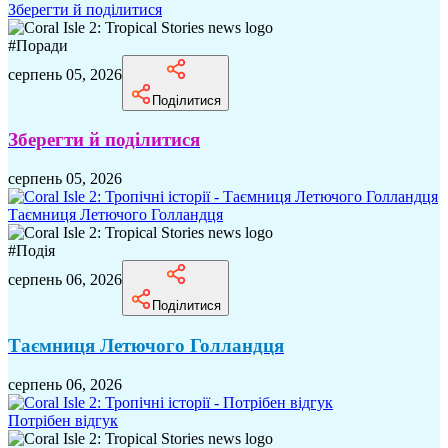
Зберегти й поділитися
#
Поради
серпень 05, 2026
Поділитися
Зберегти й поділитися
серпень 05, 2026
Таємниця Летючого Голландця
#
Подія
серпень 06, 2026
Поділитися
Таємниця Летючого Голландця
серпень 06, 2026
Потрібен відгук