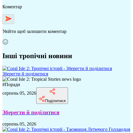
Коментар
Увійти
щоб залишити коментар
Інші тропічні новини
Зберегти й поділитися
#
Поради
серпень 05, 2026
Поділитися
Зберегти й поділитися
серпень 05, 2026