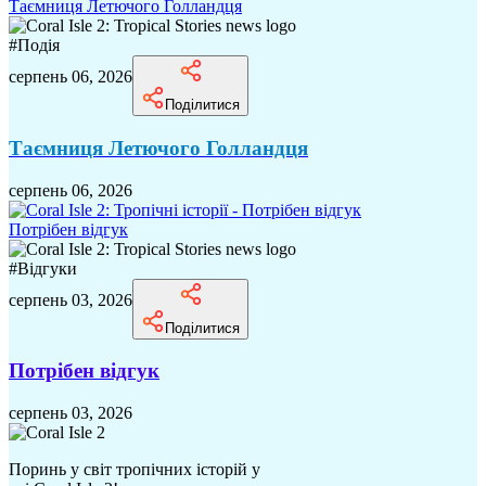
Таємниця Летючого Голландця
#
Подія
серпень 06, 2026
Поділитися
Таємниця Летючого Голландця
серпень 06, 2026
Потрібен відгук
#
Відгуки
серпень 03, 2026
Поділитися
Потрібен відгук
серпень 03, 2026
Поринь у світ тропічних історій у