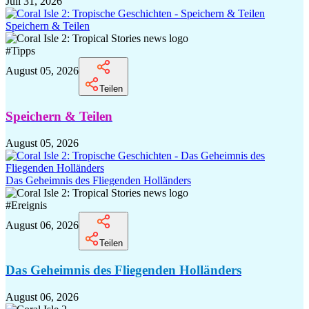
Juli 31, 2026
Speichern & Teilen
#
Tipps
August 05, 2026
Teilen
Speichern & Teilen
August 05, 2026
Das Geheimnis des Fliegenden Holländers
#
Ereignis
August 06, 2026
Teilen
Das Geheimnis des Fliegenden Holländers
August 06, 2026