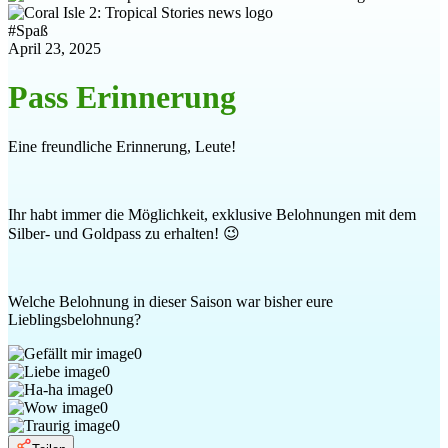
#
Spaß
April 23, 2025
Pass Erinnerung
Eine freundliche Erinnerung, Leute!
Ihr habt immer die Möglichkeit, exklusive Belohnungen mit dem
Silber- und Goldpass zu erhalten! 😉
Welche Belohnung in dieser Saison war bisher eure
Lieblingsbelohnung?
0
0
0
0
0