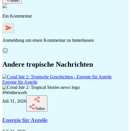
Teilen
Ein Kommentar
Anmeldung
um einen Kommentar zu hinterlassen
Andere tropische Nachrichten
Energie für Anteile
#
Wettbewerb
Juli 31, 2026
Teilen
Energie für Anteile