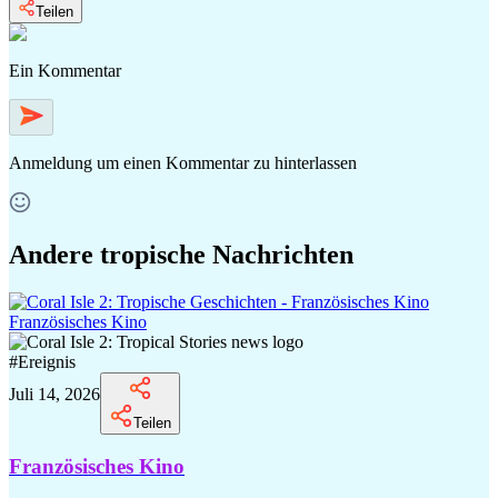
Teilen
Ein Kommentar
Anmeldung
um einen Kommentar zu hinterlassen
Andere tropische Nachrichten
Französisches Kino
#
Ereignis
Juli 14, 2026
Teilen
Französisches Kino