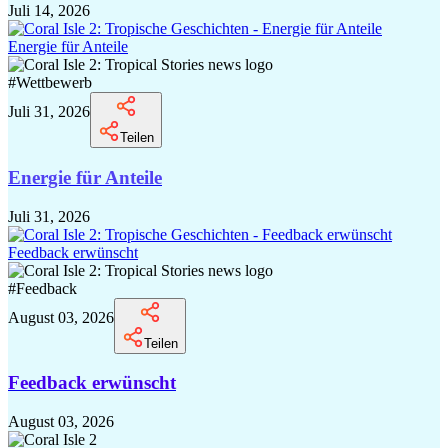
Juli 14, 2026
Energie für Anteile
#
Wettbewerb
Juli 31, 2026
Teilen
Energie für Anteile
Juli 31, 2026
Feedback erwünscht
#
Feedback
August 03, 2026
Teilen
Feedback erwünscht
August 03, 2026