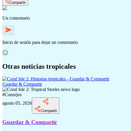
Compartir
Un comentario
Inicio de sesión
para dejar un comentario
Otras noticias tropicales
Guardar & Compartir
#
Consejos
agosto 05, 2026
Compartir
Guardar & Compartir