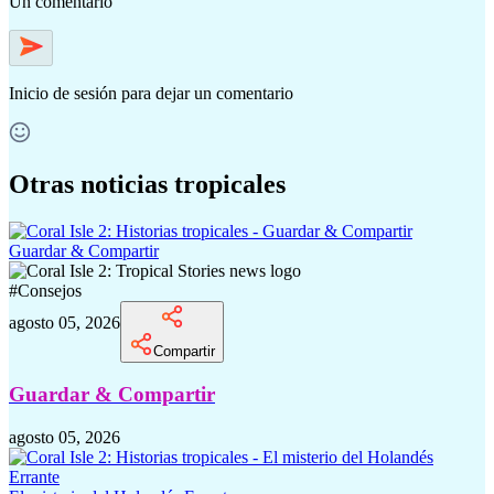
Un comentario
Inicio de sesión
para dejar un comentario
Otras noticias tropicales
Guardar & Compartir
#
Consejos
agosto 05, 2026
Compartir
Guardar & Compartir
agosto 05, 2026