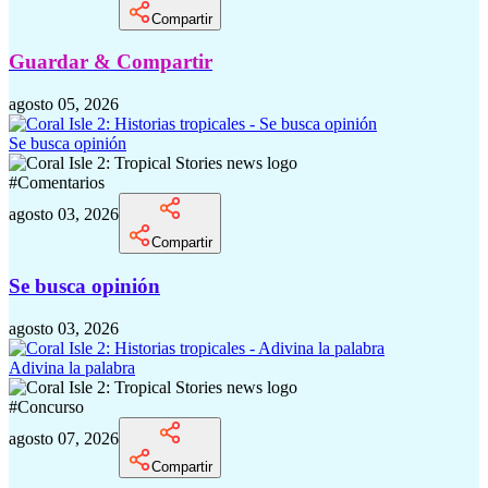
Compartir
Guardar & Compartir
agosto 05, 2026
Se busca opinión
#
Comentarios
agosto 03, 2026
Compartir
Se busca opinión
agosto 03, 2026
Adivina la palabra
#
Concurso
agosto 07, 2026
Compartir