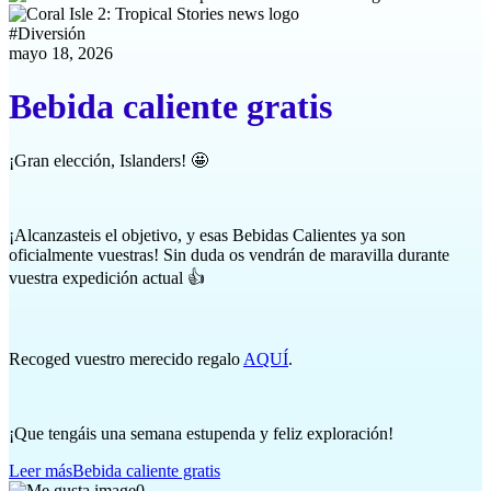
#
Diversión
mayo 18, 2026
Bebida caliente gratis
¡Gran elección, Islanders! 🤩
¡Alcanzasteis el objetivo, y esas Bebidas Calientes ya son
oficialmente vuestras! Sin duda os vendrán de maravilla durante
vuestra expedición actual 👍
Recoged vuestro merecido regalo
AQUÍ
.
¡Que tengáis una semana estupenda y feliz exploración!
Leer más
Bebida caliente gratis
0