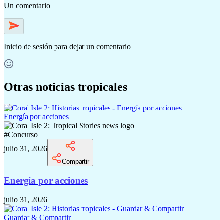
Un comentario
Inicio de sesión
para dejar un comentario
Otras noticias tropicales
Energía por acciones
#
Concurso
julio 31, 2026
Compartir
Energía por acciones
julio 31, 2026
Guardar & Compartir