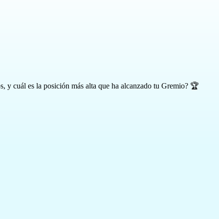
, y cuál es la posición más alta que ha alcanzado tu Gremio? 🏆