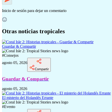
Inicio de sesión
para dejar un comentario
Otras noticias tropicales
Guardar & Compartir
#
Consejos
agosto 05, 2026
Compartir
Guardar & Compartir
agosto 05, 2026
El misterio del Holandés Errante
#
Evento