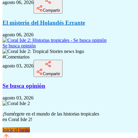
agosto 06, 2026
Compartir
El misterio del Holandés Errante
agosto 06, 2026
Se busca opinión
#
Comentarios
agosto 03, 2026
Compartir
Se busca opinión
agosto 03, 2026
¡Sumérgete en el mundo de las historias tropicales
en
Coral Isle 2!
Inicie el juego