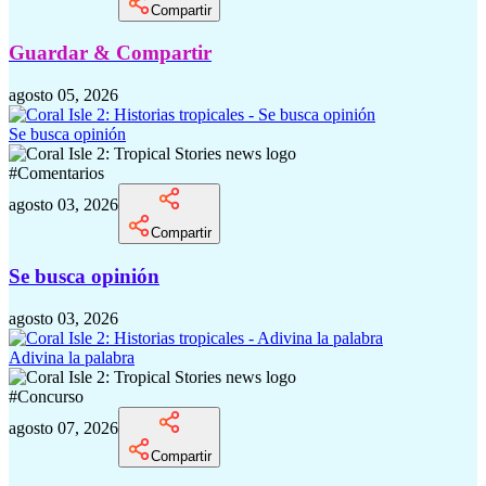
Compartir
Guardar & Compartir
agosto 05, 2026
Se busca opinión
#
Comentarios
agosto 03, 2026
Compartir
Se busca opinión
agosto 03, 2026
Adivina la palabra
#
Concurso
agosto 07, 2026
Compartir