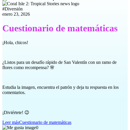
#
Diversión
enero 23, 2026
Cuestionario de matemáticas
¡Hola, chicos!
¿Listos para un desafío rápido de San Valentín con un ramo de
flores como recompensa? 🌸
Estudia la imagen, encuentra el patrón y deja tu respuesta en los
comentarios.
¡Diviértete! 😉
Leer más
Cuestionario de matemáticas
0