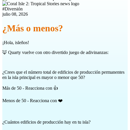
#
Diversión
julio 08, 2026
¿Más o menos?
¡Hola, isleños!
🦊 Quarty vuelve con otro divertido juego de adivinanzas:
¿Crees que el número total de edificios de producción permanentes
en la isla principal es mayor o menor que 50?
Más de 50 - Reacciona con 👍
Menos de 50 - Reacciona con ❤️
¿Cuántos edificios de producción hay en tu isla?