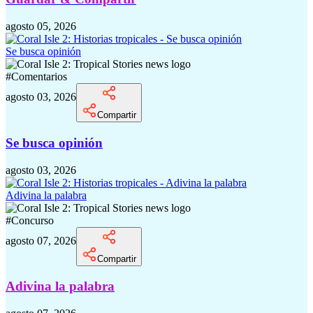
agosto 05, 2026
Se busca opinión
#
Comentarios
agosto 03, 2026
Compartir
Se busca opinión
agosto 03, 2026
Adivina la palabra
#
Concurso
agosto 07, 2026
Compartir
Adivina la palabra