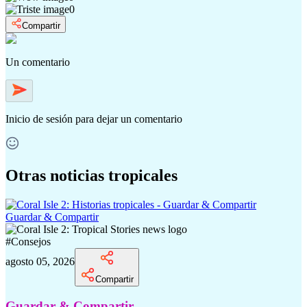
0
Compartir
Un comentario
Inicio de sesión
para dejar un comentario
Otras noticias tropicales
Guardar & Compartir
#
Consejos
agosto 05, 2026
Compartir
Guardar & Compartir