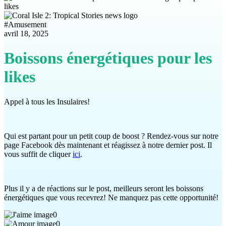
#
Amusement
avril 18, 2025
Boissons énergétiques pour les
likes
Appel à tous les Insulaires!
Qui est partant pour un petit coup de boost ? Rendez-vous sur notre
page Facebook dès maintenant et réagissez à notre dernier post. Il
vous suffit de cliquer
ici
.
Plus il y a de réactions sur le post, meilleurs seront les boissons
énergétiques que vous recevrez! Ne manquez pas cette opportunité!
0
0