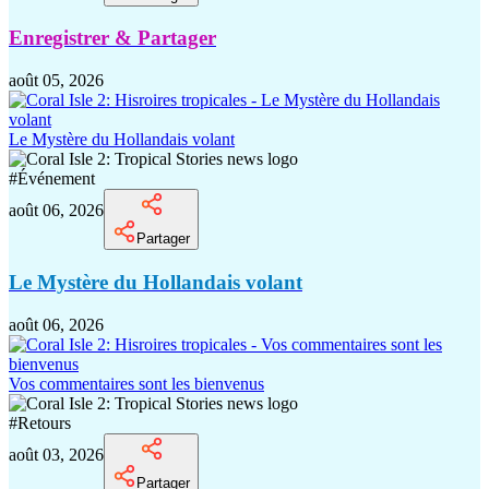
Enregistrer & Partager
août 05, 2026
Le Mystère du Hollandais volant
#
Événement
août 06, 2026
Partager
Le Mystère du Hollandais volant
août 06, 2026
Vos commentaires sont les bienvenus
#
Retours
août 03, 2026
Partager