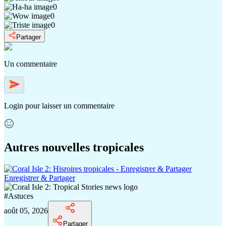
0
0
0
Partager
Un commentaire
Login
pour laisser un commentaire
Autres nouvelles tropicales
Enregistrer & Partager
#
Astuces
août 05, 2026
Partager