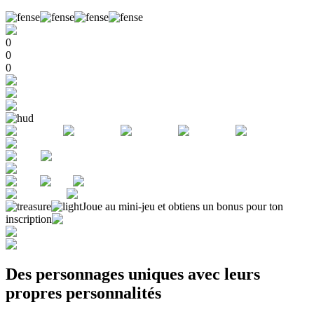
0
0
0
Joue au mini-jeu et obtiens un bonus pour ton
inscription
Des personnages uniques avec leurs
propres personnalités