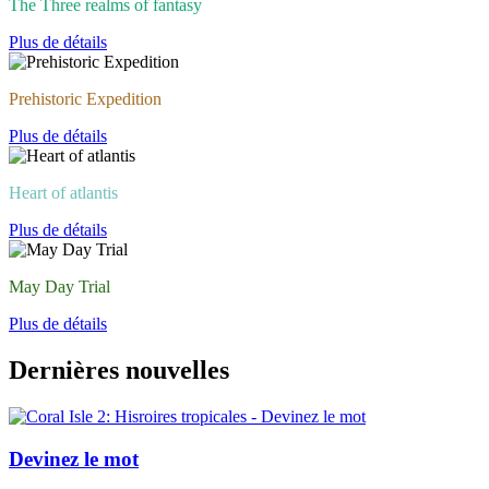
The Three realms of fantasy
Plus de détails
Prehistoric Expedition
Plus de détails
Heart of atlantis
Plus de détails
May Day Trial
Plus de détails
Dernières nouvelles
Devinez le mot