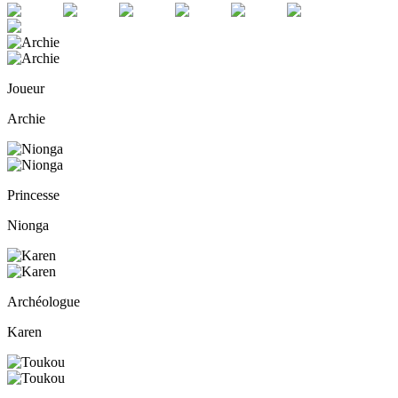
Joueur
Archie
Princesse
Nionga
Archéologue
Karen