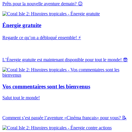
Prêts pour la nouvelle aventure demain? 😉
Énergie gratuite
Regarde ce qu’on a débloqué ensemble! ⚡
L’Énergie gratuite est maintenant disponible pour tout le monde! 😎
Vos commentaires sont les bienvenus
Salut tout le monde!
Comment s’est passée l’aventure «Cinéma français» pour vous? 📝