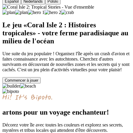
Español
Nederlands
Polski
Le jeu «Coral Isle 2 : Histoires
tropicales» - votre ferme paradisiaque au
milieu de l'océan
Une suite du jeu populaire ! Organisez l'île après un crash d'avion et
faites connaissance avec les autochtones. Cherchez d'autres
survivants en découvrant de nouvelles zones et les secrets qui y sont
cachés. C'est un jeu plein d'activités virtuelles pour votre plaisir!
Commencer à jouer
artons pour un voyage enchanteur!
Décorez votre île avec toutes les couleurs et explorez ses secrets,
mystères et tribus locales qui attendent d'être découverts.