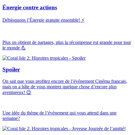
Énergie contre actions
Débloquons l’Énergie gratuite ensemble! ⚡
Plus on obtient de partages, plus la récompense est grande pour tout
le monde 💪
Spoiler
On sait que vous profitez encore de l’événement Cinéma français,
mais on a hâte de vous montrer quelque chose d’encore plus
aventureux! 😉
Une idée du thème de l’événement qui vous attend dans une
semaine?