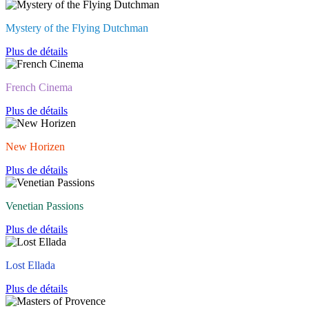
Mystery of the Flying Dutchman
Plus de détails
French Cinema
Plus de détails
New Horizen
Plus de détails
Venetian Passions
Plus de détails
Lost Ellada
Plus de détails