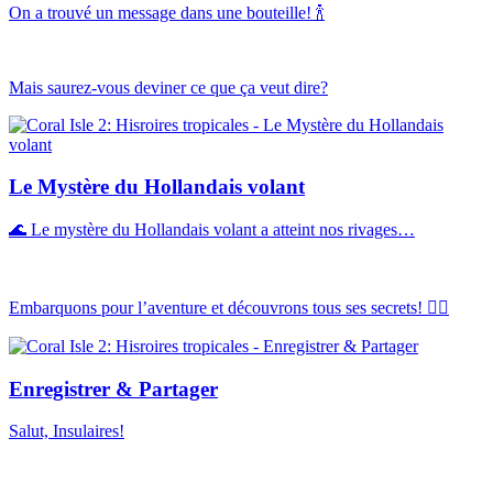
On a trouvé un message dans une bouteille! 🍾
Mais saurez-vous deviner ce que ça veut dire?
Le Mystère du Hollandais volant
🌊 Le mystère du Hollandais volant a atteint nos rivages…
Embarquons pour l’aventure et découvrons tous ses secrets! 🏴‍☠️
Enregistrer & Partager
Salut, Insulaires!