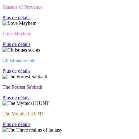
Masters of Provence
Plus de détails
Love Mayhem
Plus de détails
Christmas scents
Plus de détails
The Forrest Sabbath
Plus de détails
The Mythical HUNT
Plus de détails