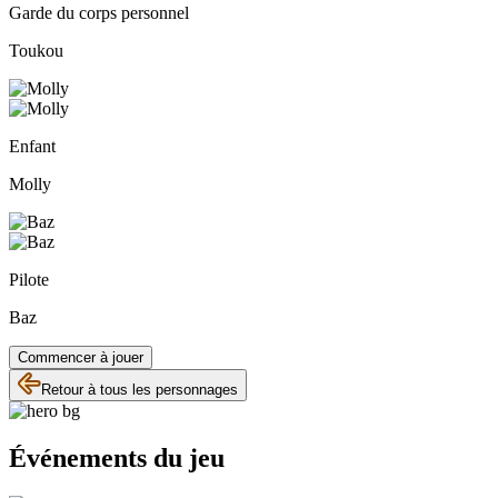
Garde du corps personnel
Toukou
Enfant
Molly
Pilote
Baz
Commencer à jouer
Retour à tous les personnages
Événements du jeu