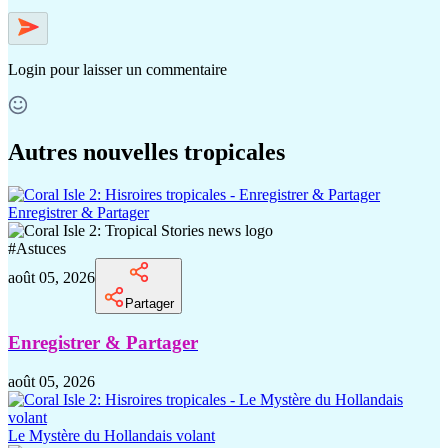
Login
pour laisser un commentaire
Autres nouvelles tropicales
Enregistrer & Partager
#
Astuces
août 05, 2026
Partager
Enregistrer & Partager
août 05, 2026
Le Mystère du Hollandais volant