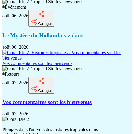
#
Événement
août 06, 2026
Partager
Le Mystère du Hollandais volant
août 06, 2026
Vos commentaires sont les bienvenus
#
Retours
août 03, 2026
Partager
Vos commentaires sont les bienvenus
août 03, 2026
Plongez dans l'univers des histoires tropicales dans