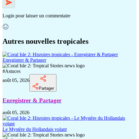
Login
pour laisser un commentaire
Autres nouvelles tropicales
Enregistrer & Partager
#
Astuces
août 05, 2026
Partager
Enregistrer & Partager
août 05, 2026
Le Mystère du Hollandais volant