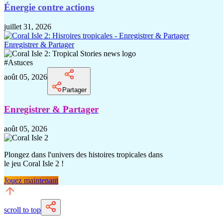
Énergie contre actions
juillet 31, 2026
Enregistrer & Partager
#
Astuces
août 05, 2026
Partager
Enregistrer & Partager
août 05, 2026
Plongez dans l'univers des histoires tropicales dans
le jeu Coral Isle 2 !
Jouez maintenant
scroll to top