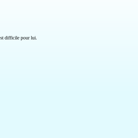
t difficile pour lui.