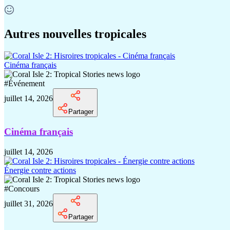
Autres nouvelles tropicales
Cinéma français
#
Événement
juillet 14, 2026
Partager
Cinéma français
juillet 14, 2026
Énergie contre actions
#
Concours
juillet 31, 2026
Partager