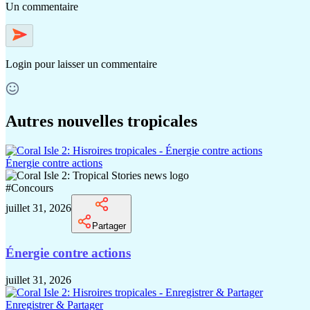
Un commentaire
Login
pour laisser un commentaire
Autres nouvelles tropicales
Énergie contre actions
#
Concours
juillet 31, 2026
Partager
Énergie contre actions
juillet 31, 2026
Enregistrer & Partager