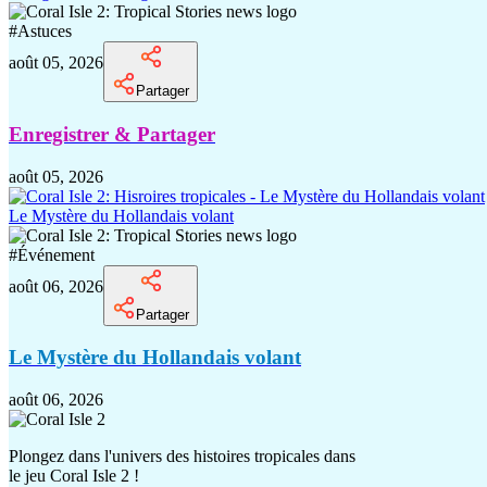
#
Astuces
août 05, 2026
Partager
Enregistrer & Partager
août 05, 2026
Le Mystère du Hollandais volant
#
Événement
août 06, 2026
Partager
Le Mystère du Hollandais volant
août 06, 2026
Plongez dans l'univers des histoires tropicales dans
le jeu Coral Isle 2 !