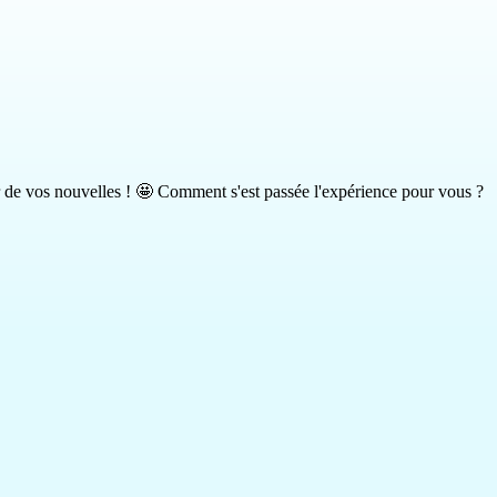
 de vos nouvelles ! 🤩 Comment s'est passée l'expérience pour vous ?