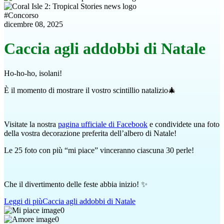
#
Concorso
dicembre 08, 2025
Caccia agli addobbi di Natale
Ho-ho-ho, isolani!
È il momento di mostrare il vostro scintillio natalizio🎄
Visitate la nostra
pagina ufficiale di Facebook
e condividete una foto
della vostra decorazione preferita dell’albero di Natale!
Le 25 foto con più “mi piace” vinceranno ciascuna 30 perle!
Che il divertimento delle feste abbia inizio! ✨
Leggi di più
Caccia agli addobbi di Natale
0
0