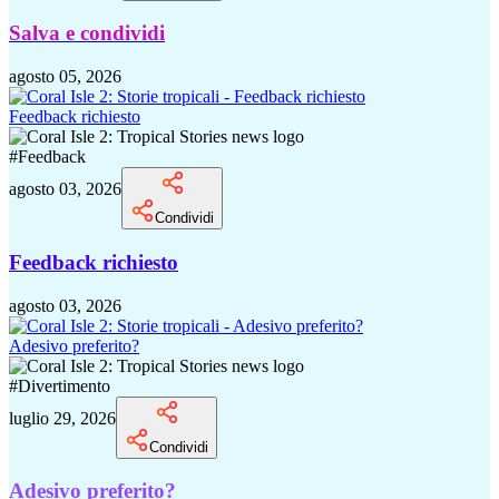
Salva e condividi
agosto 05, 2026
Feedback richiesto
#
Feedback
agosto 03, 2026
Condividi
Feedback richiesto
agosto 03, 2026
Adesivo preferito?
#
Divertimento
luglio 29, 2026
Condividi
Adesivo preferito?