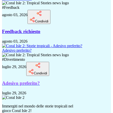
#
Feedback
agosto 03, 2026
Condividi
Feedback richiesto
agosto 03, 2026
Adesivo preferito?
#
Divertimento
luglio 29, 2026
Condividi
Adesivo preferito?
luglio 29, 2026
Immergiti nel mondo delle storie tropicali nel
gioco Coral Isle 2!