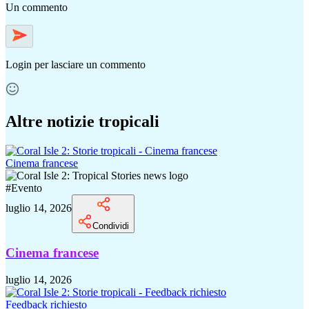
Un commento
Login
per lasciare un commento
Altre notizie tropicali
Cinema francese
#
Evento
luglio 14, 2026
Condividi
Cinema francese
luglio 14, 2026
Feedback richiesto