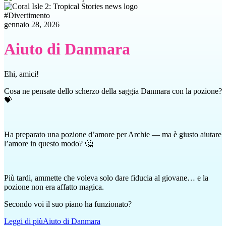
#
Divertimento
gennaio 28, 2026
Aiuto di Danmara
Ehi, amici!
Cosa ne pensate dello scherzo della saggia Danmara con la pozione?
💝
Ha preparato una pozione d’amore per Archie — ma è giusto aiutare
l’amore in questo modo? 🤔
Più tardi, ammette che voleva solo dare fiducia al giovane… e la
pozione non era affatto magica.
Secondo voi il suo piano ha funzionato?
Leggi di più
Aiuto di Danmara