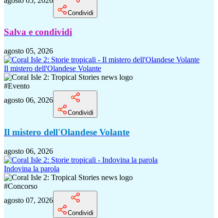
agosto 05, 2026
Condividi
Salva e condividi
agosto 05, 2026
Il mistero dell'Olandese Volante
#
Evento
agosto 06, 2026
Condividi
Il mistero dell'Olandese Volante
agosto 06, 2026
Indovina la parola
#
Concorso
agosto 07, 2026
Condividi