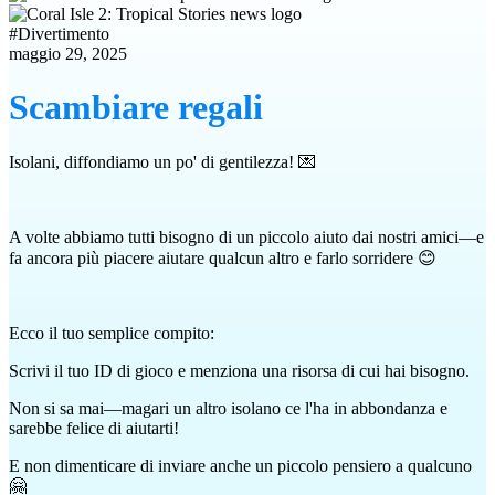
#
Divertimento
maggio 29, 2025
Scambiare regali
Isolani, diffondiamo un po' di gentilezza! 💌
A volte abbiamo tutti bisogno di un piccolo aiuto dai nostri amici—e
fa ancora più piacere aiutare qualcun altro e farlo sorridere 😊
Ecco il tuo semplice compito:
Scrivi il tuo ID di gioco e menziona una risorsa di cui hai bisogno.
Non si sa mai—magari un altro isolano ce l'ha in abbondanza e
sarebbe felice di aiutarti!
E non dimenticare di inviare anche un piccolo pensiero a qualcuno
🤗