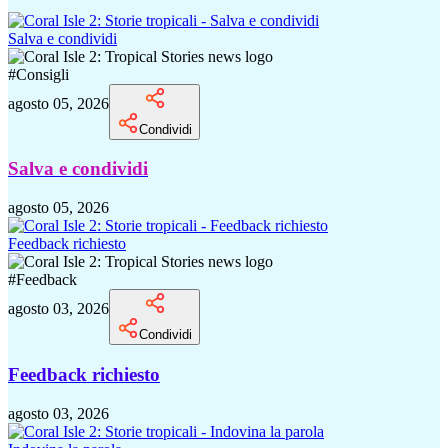
Salva e condividi
#
Consigli
agosto 05, 2026
Condividi
Salva e condividi
agosto 05, 2026
Feedback richiesto
#
Feedback
agosto 03, 2026
Condividi
Feedback richiesto
agosto 03, 2026