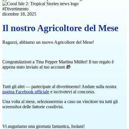
#
Divertimento
dicembre 18, 2025
Il nostro Agricoltore del Mese
Ragazzi, abbiamo un nuovo Agricoltore del Mese!
Congratulazioni a Tina Pepper Martina Müller! Il tuo regalo è
appena stato inviato al tuo account 🎁
Tutti gli altri — partecipate al divertimento! Andate sulla nostra
pagina Facebook ufficiale
e iscrivetevi al concorso.
Una volta al mese, selezioneremo a caso un vincitore tra tutti gli
screenshot delle fattorie condivisi.
Vi auguriamo una giornata fantastica, Isolani!