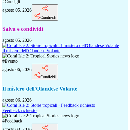
#
Consigli
agosto 05, 2026
Condividi
Salva e condividi
agosto 05, 2026
Il mistero dell'Olandese Volante
#
Evento
agosto 06, 2026
Condividi
Il mistero dell'Olandese Volante
agosto 06, 2026
Feedback richiesto
#
Feedback
agosto 03, 2026