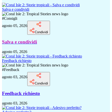
Salva e condividi
#
Consigli
agosto 05, 2026
Condividi
Salva e condividi
agosto 05, 2026
Feedback richiesto
#
Feedback
agosto 03, 2026
Condividi
Feedback richiesto
agosto 03, 2026