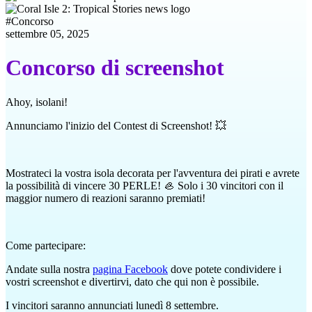
#
Concorso
settembre 05, 2025
Concorso di screenshot
Ahoy, isolani!
Annunciamo l'inizio del Contest di Screenshot! 💥
Mostrateci la vostra isola decorata per l'avventura dei pirati e avrete
la possibilità di vincere 30 PERLE! 🦪 Solo i 30 vincitori con il
maggior numero di reazioni saranno premiati!
Come partecipare:
Andate sulla nostra
pagina Facebook
dove potete condividere i
vostri screenshot e divertirvi, dato che qui non è possibile.
I vincitori saranno annunciati lunedì 8 settembre.