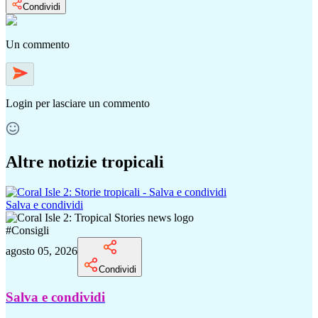
Condividi
Un commento
Login
per lasciare un commento
Altre notizie tropicali
Salva e condividi
#
Consigli
agosto 05, 2026
Condividi
Salva e condividi