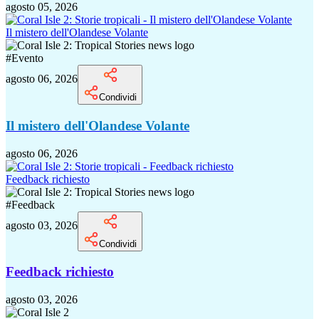
agosto 05, 2026
Il mistero dell'Olandese Volante
#
Evento
agosto 06, 2026
Condividi
Il mistero dell'Olandese Volante
agosto 06, 2026
Feedback richiesto
#
Feedback
agosto 03, 2026
Condividi
Feedback richiesto
agosto 03, 2026