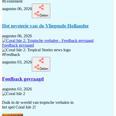
#
Evenement
augustus 06, 2026
Delen
Het mysterie van de Vliegende Hollander
augustus 06, 2026
Feedback gevraagd
#
Feedback
augustus 03, 2026
Delen
Feedback gevraagd
augustus 03, 2026
Duik in de wereld van tropische verhalen in
het spel Coral Isle 2!
Start het spel