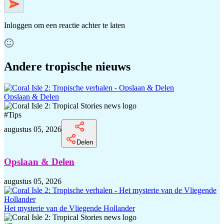
Inloggen
om een reactie achter te laten
Andere tropische nieuws
Opslaan & Delen
#
Tips
augustus 05, 2026
Delen
Opslaan & Delen
augustus 05, 2026
Het mysterie van de Vliegende Hollander