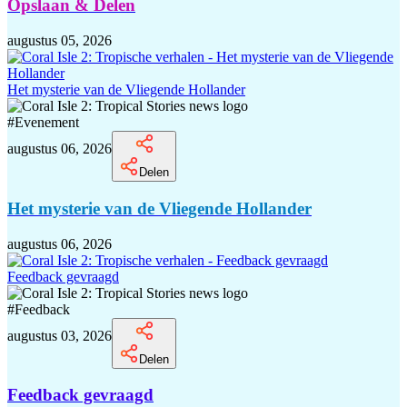
Opslaan & Delen
augustus 05, 2026
Het mysterie van de Vliegende Hollander
#
Evenement
augustus 06, 2026
Delen
Het mysterie van de Vliegende Hollander
augustus 06, 2026
Feedback gevraagd
#
Feedback
augustus 03, 2026
Delen
Feedback gevraagd