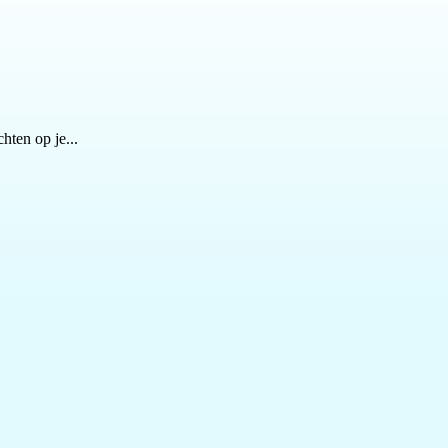
ten op je...