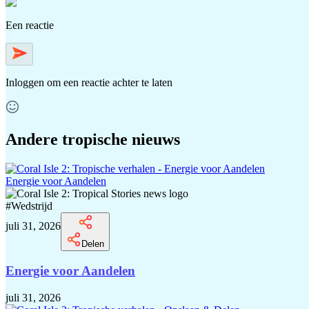
Een reactie
Inloggen
om een reactie achter te laten
Andere tropische nieuws
Energie voor Aandelen
#
Wedstrijd
juli 31, 2026
Delen
Energie voor Aandelen
juli 31, 2026