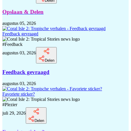
Delen
Opslaan & Delen
augustus 05, 2026
Feedback gevraagd
#
Feedback
augustus 03, 2026
Delen
Feedback gevraagd
augustus 03, 2026
Favoriete sticker?
#
Plezier
juli 29, 2026
Delen