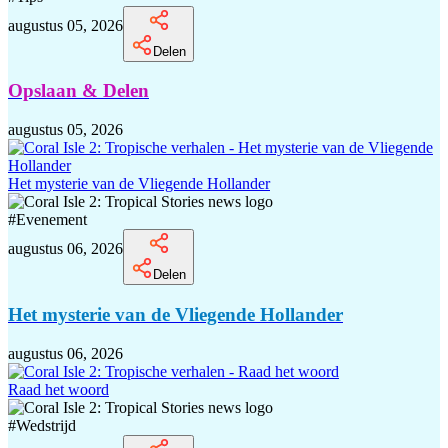
augustus 05, 2026
Delen
Opslaan & Delen
augustus 05, 2026
Het mysterie van de Vliegende Hollander
#
Evenement
augustus 06, 2026
Delen
Het mysterie van de Vliegende Hollander
augustus 06, 2026
Raad het woord
#
Wedstrijd