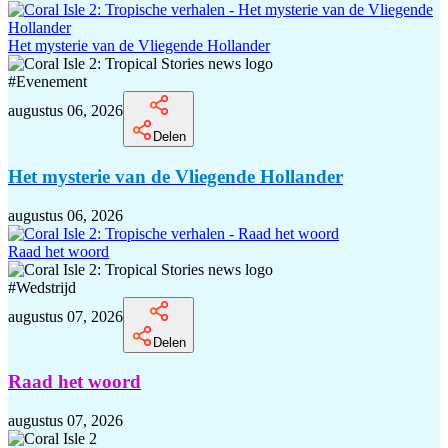
Het mysterie van de Vliegende Hollander
#
Evenement
augustus 06, 2026
Delen
Het mysterie van de Vliegende Hollander
augustus 06, 2026
Raad het woord
#
Wedstrijd
augustus 07, 2026
Delen
Raad het woord
augustus 07, 2026