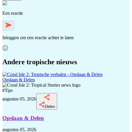
Een reactie
Inloggen
om een reactie achter te laten
Andere tropische nieuws
Opslaan & Delen
#
Tips
augustus 05, 2026
Delen
Opslaan & Delen
augustus 05, 2026