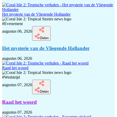
Het mysterie van de Vliegende Hollander
#
Evenement
augustus 06, 2026
Delen
Het mysterie van de Vliegende Hollander
augustus 06, 2026
Raad het woord
#
Wedstrijd
augustus 07, 2026
Delen
Raad het woord
augustus 07, 2026