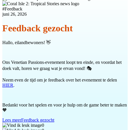
#
Feedback
juni 26, 2026
Feedback gezocht
Hallo, eilandbewoners! 👋
Ons Venetian Passions-evenement loopt ten einde, en voordat het
doek valt, horen we graag wat je ervan vond! 🎭
Neem even de tijd om je feedback over het evenement te delen
HIER
.
Bedankt voor het spelen en voor je hulp om de game beter te maken
🧡
Lees meer
Feedback gezocht
0