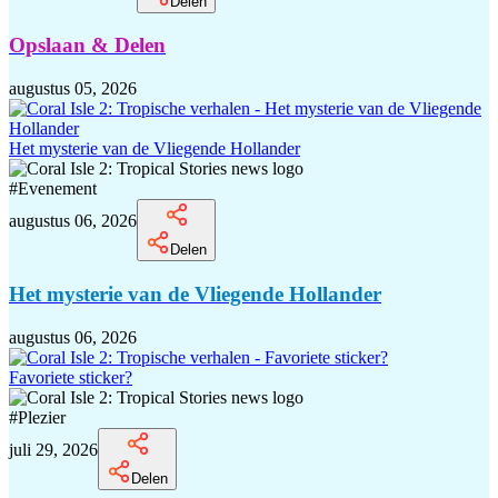
Delen
Opslaan & Delen
augustus 05, 2026
Het mysterie van de Vliegende Hollander
#
Evenement
augustus 06, 2026
Delen
Het mysterie van de Vliegende Hollander
augustus 06, 2026
Favoriete sticker?
#
Plezier
juli 29, 2026
Delen