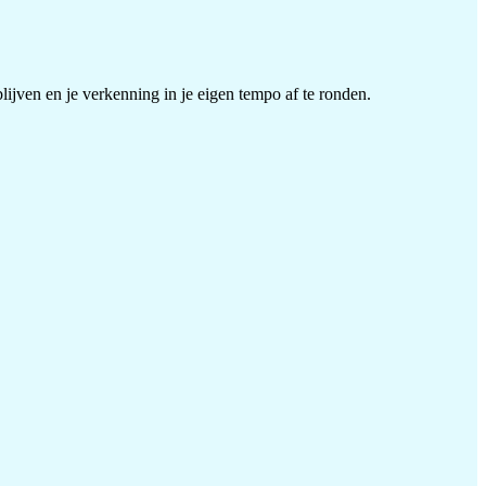
ijven en je verkenning in je eigen tempo af te ronden.