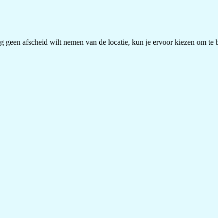
 geen afscheid wilt nemen van de locatie, kun je ervoor kiezen om te bl